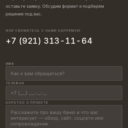
оставьте заявку. Обсудим формат и подберём
решение под вас.
ИЛИ СВЯЖИТЕСЬ С НАМИ НАПРЯМУЮ
+7 (921) 313-11-64
ИМЯ
ТЕЛЕФОН
КОРОТКО О ПРОЕКТЕ