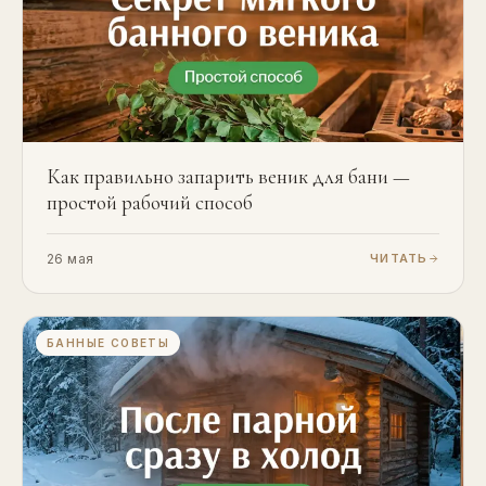
Как правильно запарить веник для бани —
простой рабочий способ
26 мая
ЧИТАТЬ
БАННЫЕ СОВЕТЫ