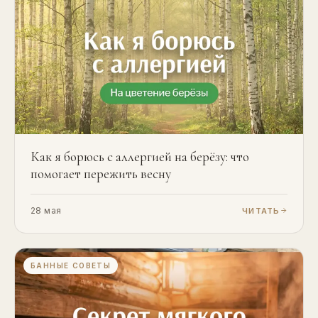
Как я борюсь с аллергией на берёзу: что
помогает пережить весну
28 мая
ЧИТАТЬ
БАННЫЕ СОВЕТЫ