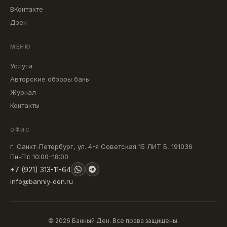
ВКонтакте
Дзен
МЕНЮ
Услуги
Авторские обзоры бань
Журнал
Контакты
ОФИС
г. Санкт-Петербург, ул. 4-я Советская 15 ЛИТ Б, 191036
Пн-Пт: 10:00–18:00
+7 (921) 313-11-64
info@banniy-den.ru
© 2026 Банный Ден. Все права защищены.