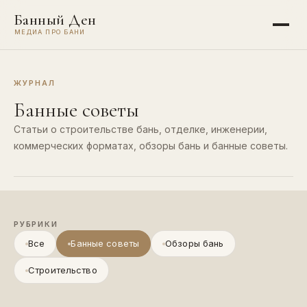
Банный Ден
МЕДИА ПРО БАНИ
ЖУРНАЛ
Банные советы
Статьи о строительстве бань, отделке, инженерии,
коммерческих форматах, обзоры бань и банные советы.
РУБРИКИ
Все
Банные советы
Обзоры бань
Строительство