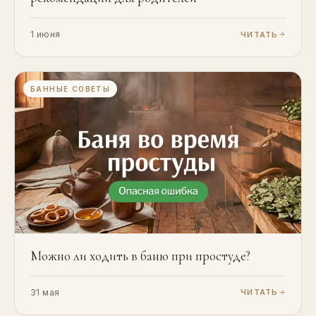
1 июня
ЧИТАТЬ
БАННЫЕ СОВЕТЫ
Можно ли ходить в баню при простуде?
31 мая
ЧИТАТЬ