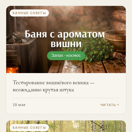
БАННЫЕ СОВЕТЫ
Тестирование вишнёвого веника —
неожиданно крутая штука
29 мая
ЧИТАТЬ
БАННЫЕ СОВЕТЫ