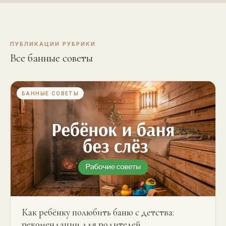
ПУБЛИКАЦИИ РУБРИКИ
Все банные советы
БАННЫЕ СОВЕТЫ
Как ребёнку полюбить баню с детства:
рекомендации для родителей