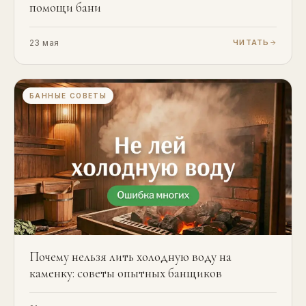
помощи бани
23 мая
ЧИТАТЬ
БАННЫЕ СОВЕТЫ
Почему нельзя лить холодную воду на
каменку: советы опытных банщиков