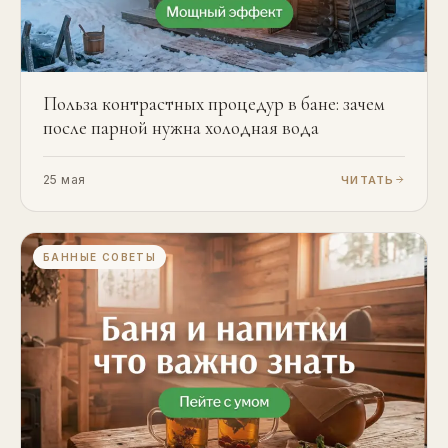
Польза контрастных процедур в бане: зачем
после парной нужна холодная вода
25 мая
ЧИТАТЬ
БАННЫЕ СОВЕТЫ