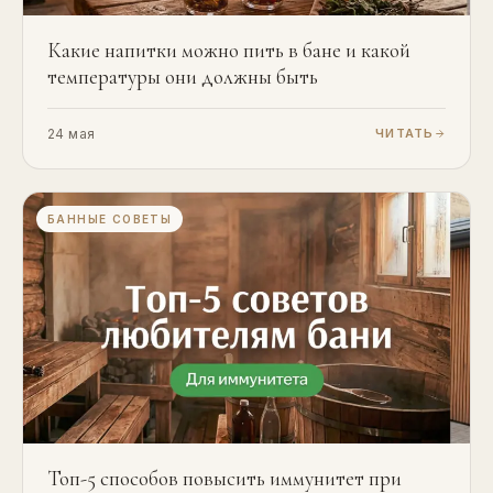
Какие напитки можно пить в бане и какой
температуры они должны быть
24 мая
ЧИТАТЬ
БАННЫЕ СОВЕТЫ
Топ-5 способов повысить иммунитет при