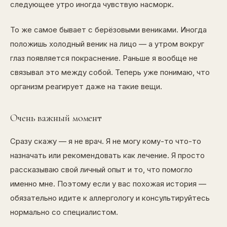
следующее утро иногда чувствую насморк.
То же самое бывает с берёзовыми вениками. Иногда
положишь холодный веник на лицо — а утром вокруг
глаз появляется покраснение. Раньше я вообще не
связывал это между собой. Теперь уже понимаю, что
организм реагирует даже на такие вещи.
Очень важный момент
Сразу скажу — я не врач. Я не могу кому-то что-то
назначать или рекомендовать как лечение. Я просто
рассказываю свой личный опыт и то, что помогло
именно мне. Поэтому если у вас похожая история —
обязательно идите к аллергологу и консультируйтесь
нормально со специалистом.