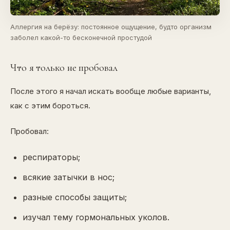
Аллергия на берёзу: постоянное ощущение, будто организм
заболел какой-то бесконечной простудой
Что я только не пробовал
После этого я начал искать вообще любые варианты,
как с этим бороться.
Пробовал:
респираторы;
всякие затычки в нос;
разные способы защиты;
изучал тему гормональных уколов.