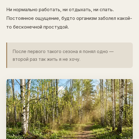
Ни нормально работать, ни отдыхать, ни спать.
Постоянное ощущение, будто организм заболел какой-
то бесконечной простудой.
После первого такого сезона я понял одно —
второй раз так жить я не хочу.