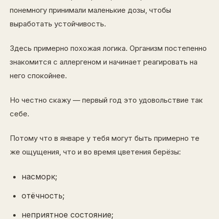
понемногу принимали маленькие дозы, чтобы
выработать устойчивость.
Здесь примерно похожая логика. Организм постепенно
знакомится с аллергеном и начинает реагировать на
него спокойнее.
Но честно скажу — первый год это удовольствие так
себе.
Потому что в январе у тебя могут быть примерно те
же ощущения, что и во время цветения берёзы:
насморк;
отёчность;
неприятное состояние;