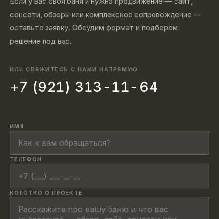
Если у вас своя баня и нужно продвижение — сайт,
соцсети, обзоры или комплексное сопровождение —
оставьте заявку. Обсудим формат и подберём
решение под вас.
ИЛИ СВЯЖИТЕСЬ С НАМИ НАПРЯМУЮ
+7 (921) 313-11-64
ИМЯ
ТЕЛЕФОН
КОРОТКО О ПРОЕКТЕ