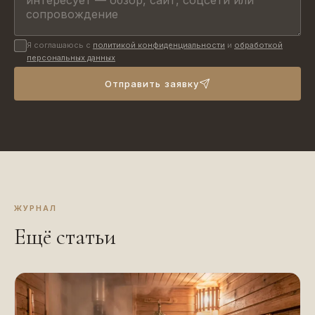
Я соглашаюсь с
политикой конфиденциальности
и
обработкой
персональных данных
Отправить заявку
ЖУРНАЛ
Ещё статьи