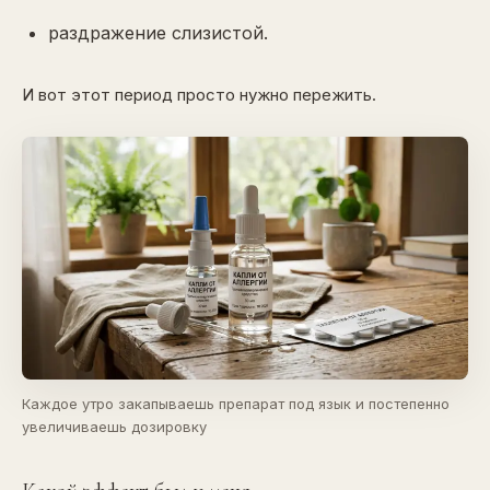
раздражение слизистой.
И вот этот период просто нужно пережить.
Каждое утро закапываешь препарат под язык и постепенно
увеличиваешь дозировку