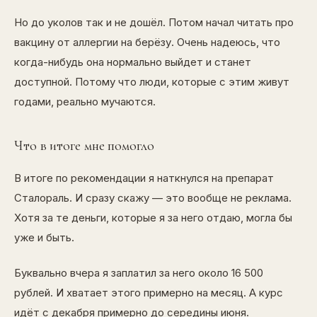
Но до уколов так и не дошёл. Потом начал читать про
вакцину от аллергии на берёзу. Очень надеюсь, что
когда-нибудь она нормально выйдет и станет
доступной. Потому что люди, которые с этим живут
годами, реально мучаются.
Что в итоге мне помогло
В итоге по рекомендации я наткнулся на препарат
Сталораль
. И сразу скажу — это вообще не реклама.
Хотя за те деньги, которые я за него отдаю, могла бы
уже и быть.
Буквально вчера я заплатил за него около 16 500
рублей. И хватает этого примерно на месяц. А курс
идёт с декабря примерно до середины июня.