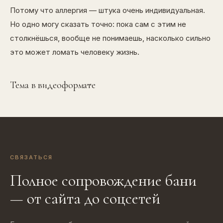
Потому что аллергия — штука очень индивидуальная.
Но одно могу сказать точно: пока сам с этим не
столкнёшься, вообще не понимаешь, насколько сильно
это может ломать человеку жизнь.
Тема в видеоформате
СВЯЗАТЬСЯ
Полное сопровождение бани
— от сайта до соцсетей