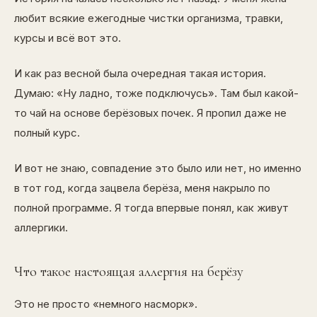
любит всякие ежегодные чистки организма, травки,
курсы и всё вот это.
И как раз весной была очередная такая история.
Думаю: «Ну ладно, тоже подключусь». Там был какой-
то чай на основе берёзовых почек. Я пропил даже не
полный курс.
И вот не знаю, совпадение это было или нет, но именно
в тот год, когда зацвела берёза, меня накрыло по
полной программе. Я тогда впервые понял, как живут
аллергики.
Что такое настоящая аллергия на берёзу
Это не просто «немного насморк».