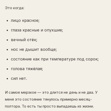
Это когда:
лицо красное;
глаза красные и опухшие;
вечный отёк;
нос не дышит вообще;
состояние как при температуре под сорок;
голова тяжёлая;
сил нет.
И самое мерзкое — это длится не день и не два. У
меня это состояние тянулось примерно месяц-
полтора. То есть ты просто выпадаешь из жизни.