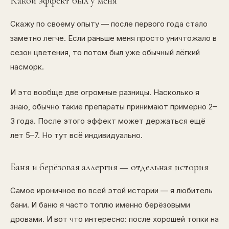
Какой эффект был у меня
Скажу по своему опыту — после первого года стало
заметно легче. Если раньше меня просто уничтожало в
сезон цветения, то потом был уже обычный лёгкий
насморк.
И это вообще две огромные разницы. Насколько я
знаю, обычно такие препараты принимают примерно 2–
3 года. После этого эффект может держаться ещё
лет 5–7. Но тут всё индивидуально.
Баня и берёзовая аллергия — отдельная история
Самое ироничное во всей этой истории — я любитель
бани. И баню я часто топлю именно берёзовыми
дровами. И вот что интересно: после хорошей топки на