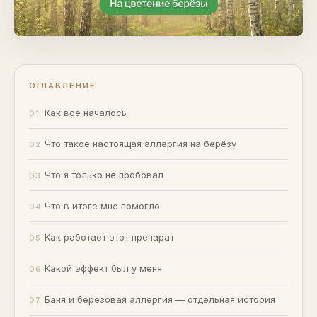
ОГЛАВЛЕНИЕ
Как всё началось
Что такое настоящая аллергия на берёзу
Что я только не пробовал
Что в итоге мне помогло
Как работает этот препарат
Какой эффект был у меня
Баня и берёзовая аллергия — отдельная история