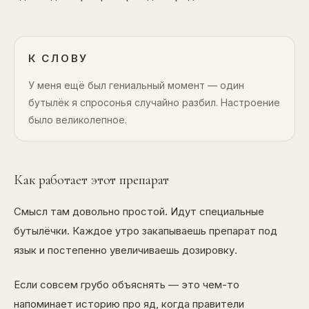
К СЛОВУ
У меня ещё был гениальный момент — один
бутылёк я спросонья случайно разбил. Настроение
было великолепное.
Как работает этот препарат
Смысл там довольно простой. Идут специальные
бутылёчки. Каждое утро закапываешь препарат под
язык и постепенно увеличиваешь дозировку.
Если совсем грубо объяснять — это чем-то
напоминает историю про яд, когда правители