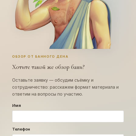
ОБЗОР ОТ БАННОГО ДЕНА
Хотите такой же обзор бани?
Оставьте заявку — обсудим съёмку и
сотрудничество: расскажем формат материала и
ответим на вопросы по участию.
Имя
Телефон