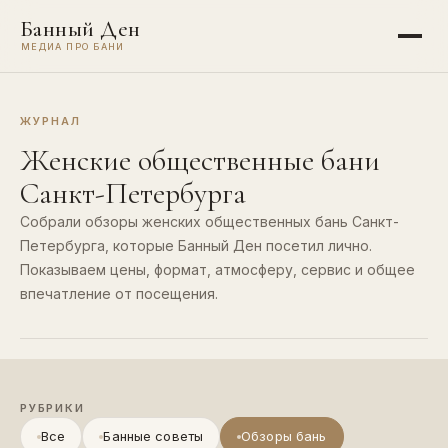
Банный Ден
МЕДИА ПРО БАНИ
ЖУРНАЛ
Женские общественные бани
Санкт-Петербурга
Собрали обзоры женских общественных бань Санкт-
Петербурга, которые Банный Ден посетил лично.
Показываем цены, формат, атмосферу, сервис и общее
впечатление от посещения.
РУБРИКИ
Все
Банные советы
Обзоры бань