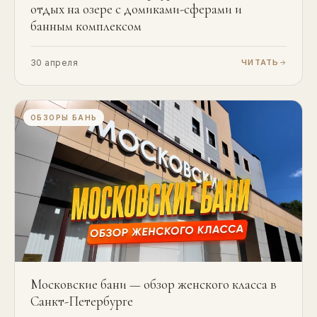
отдых на озере с домиками-сферами и
банным комплексом
30 апреля
ЧИТАТЬ
ОБЗОРЫ БАНЬ
Московские бани — обзор женского класса в
Санкт-Петербурге