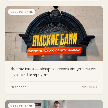
ОБЗОРЫ БАНЬ
Ямские бани — обзор женского общего класса
в Санкт-Петербурге
20 апреля
ЧИТАТЬ
ОБЗОРЫ БАНЬ