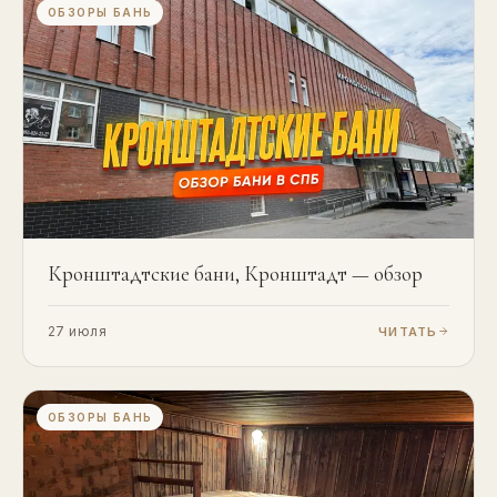
ОБЗОРЫ БАНЬ
Кронштадтские бани, Кронштадт — обзор
27 июля
ЧИТАТЬ
ОБЗОРЫ БАНЬ