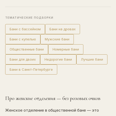
ТЕМАТИЧЕСКИЕ ПОДБОРКИ
Бани с бассейном
Бани на дровах
Бани с купелью
Мужские бани
Общественные бани
Номерные бани
Бани для двоих
Недорогие бани
Лучшие бани
Бани в Санкт-Петербурге
Про женские отделения — без розовых очков
Женское отделение в общественной бане — это