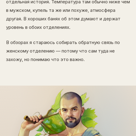
отдельная история. Температура там обычно ниже чем
в мужском, купель та же или похуже, атмосфера
другая. В хороших банях об этом думают и держат
уровень в обоих отделениях.
В обзорах я стараюсь собирать обратную связь по
женскому отделению — потому что сам туда не
захожу, но понимаю что это важно.