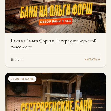
Баня на Ольги Форш в Петербурге: мужской
класс люкс
18 июня
ЧИТАТЬ
ОБЗОРЫ БАНЬ