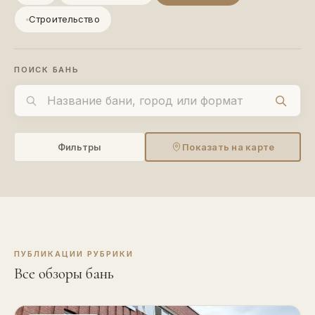
Строительство
ПОИСК БАНЬ
Фильтры
Показать на карте
ПУБЛИКАЦИИ РУБРИКИ
Все обзоры бань