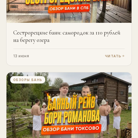
Сестрорецкие бани: самородок за 110 рублей
на берегу озера
13 июня
ЧИТАТЬ
ОБЗОРЫ БАНЬ