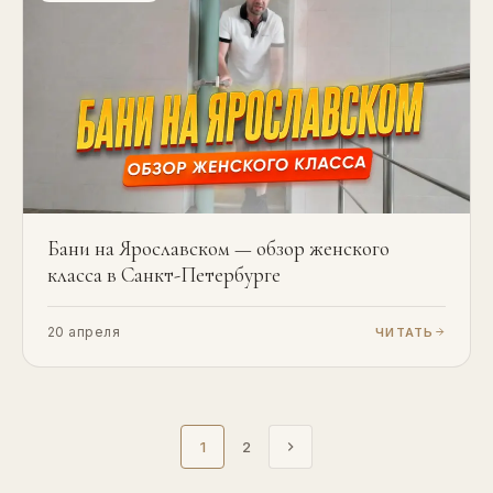
Бани на Ярославском — обзор женского
класса в Санкт-Петербурге
20 апреля
ЧИТАТЬ
1
2