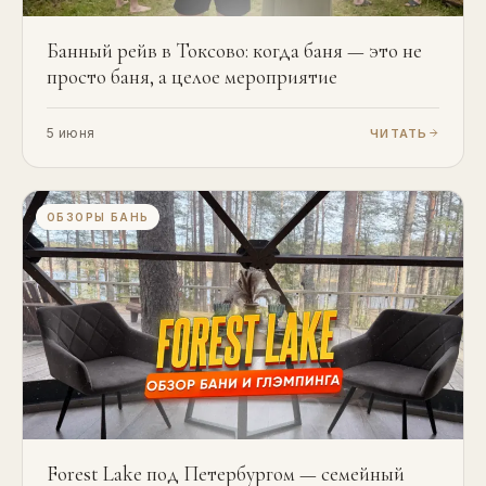
Банный рейв в Токсово: когда баня — это не
просто баня, а целое мероприятие
5 июня
ЧИТАТЬ
ОБЗОРЫ БАНЬ
Forest Lake под Петербургом — семейный