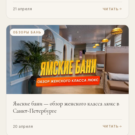
21 апреля
ЧИТАТЬ
ОБЗОРЫ БАНЬ
Ямские бани — обзор женского класса люкс в
Санкт-Петербурге
20 апреля
ЧИТАТЬ