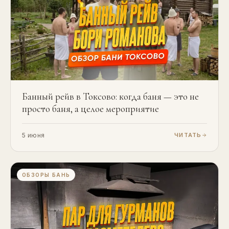
Банный рейв в Токсово: когда баня — это не
просто баня, а целое мероприятие
5 июня
ЧИТАТЬ
ОБЗОРЫ БАНЬ