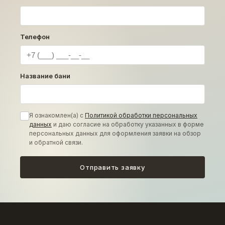
Телефон
Название бани
Я ознакомлен(а) с
Политикой обработки персональных
данных
и даю согласие на обработку указанных в форме
персональных данных для оформления заявки на обзор
и обратной связи.
Отправить заявку