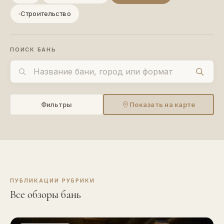
Строительство
ПОИСК БАНЬ
Фильтры
Показать на карте
ПУБЛИКАЦИИ РУБРИКИ
Все обзоры бань