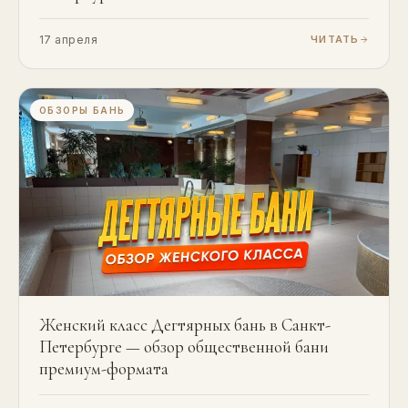
17 апреля
ЧИТАТЬ
ОБЗОРЫ БАНЬ
Женский класс Дегтярных бань в Санкт-
Петербурге — обзор общественной бани
премиум-формата