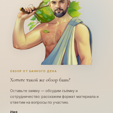
ОБЗОР ОТ БАННОГО ДЕНА
Хотите такой же обзор бани?
Оставьте заявку — обсудим съёмку и
сотрудничество: расскажем формат материала и
ответим на вопросы по участию.
Имя