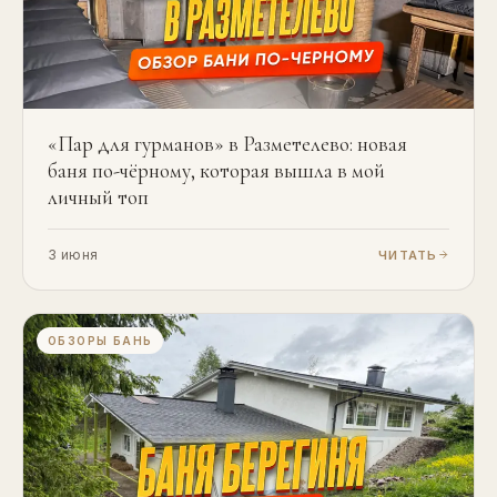
«Пар для гурманов» в Разметелево: новая
баня по-чёрному, которая вышла в мой
личный топ
3 июня
ЧИТАТЬ
ОБЗОРЫ БАНЬ