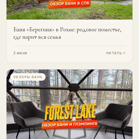
Баня «Берегиня» в Рохме: родовое поместье,
где парит вся семья
2 июня
ЧИТАТЬ
ОБЗОРЫ БАНЬ