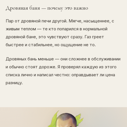
Дровяная баня — почему это важно
Пар от дровяной печи другой. Мягче, насыщеннее, с
живым теплом — те кто попарился в нормальной
дровяной бане, это чувствуют сразу. Газ греет
быстрее и стабильнее, но ощущение не то.
Дровяных бань меньше — они сложнее в обслуживании
и обычно стоят дороже. Я проверял каждую из этого
списка лично и написал честно: оправдывает ли цена
разницу.