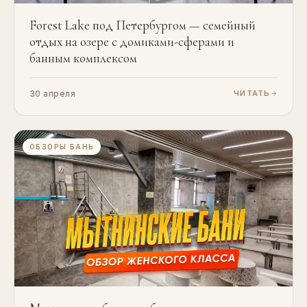
Forest Lake под Петербургом — семейный
отдых на озере с домиками-сферами и
банным комплексом
30 апреля
ЧИТАТЬ
ОБЗОРЫ БАНЬ