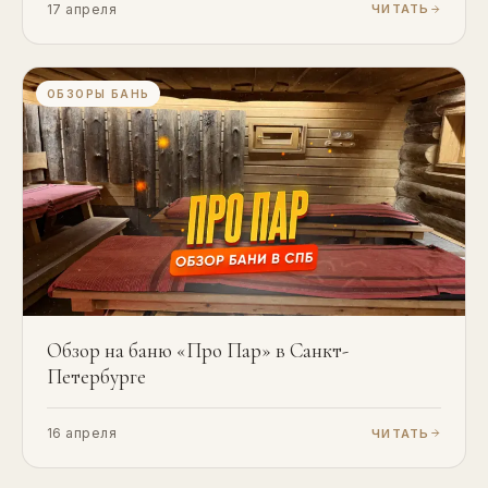
17 апреля
ЧИТАТЬ
ОБЗОРЫ БАНЬ
Обзор на баню «Про Пар» в Санкт-
Петербурге
16 апреля
ЧИТАТЬ