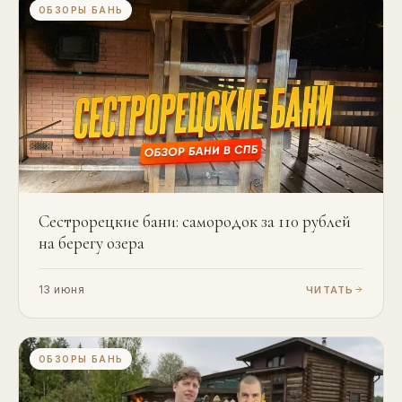
ОБЗОРЫ БАНЬ
Сестрорецкие бани: самородок за 110 рублей
на берегу озера
13 июня
ЧИТАТЬ
ОБЗОРЫ БАНЬ