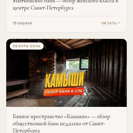
Мытнинские бани — обзор женского класса в
центре Санкт-Петербурга
19 апреля
ЧИТАТЬ
ОБЗОРЫ БАНЬ
Банное пространство «Камыши» — обзор
общественной бани недалеко от Санкт-
Петербурга