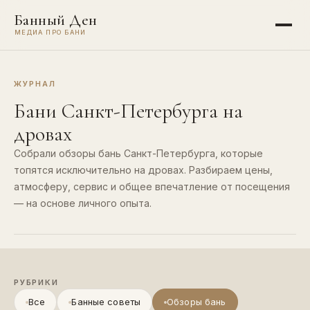
Банный Ден
МЕДИА ПРО БАНИ
ЖУРНАЛ
Бани Санкт-Петербурга на
дровах
Собрали обзоры бань Санкт-Петербурга, которые
топятся исключительно на дровах. Разбираем цены,
атмосферу, сервис и общее впечатление от посещения
— на основе личного опыта.
РУБРИКИ
Все
Банные советы
Обзоры бань