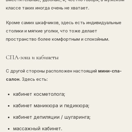
классе таких иногда очень не хватает.
Кроме самих шкафчиков, здесь есть индивидуальные
столики и мягкие уголки, что тоже делает
пространство более комфортным и спокойным.
СПА-зона и кабинеты
С другой стороны расположен настоящий
мини-спа-
салон
. Здесь есть:
кабинет косметолога;
кабинет маникюра и педикюра;
кабинет депиляции / шугаринга;
массажный кабинет.