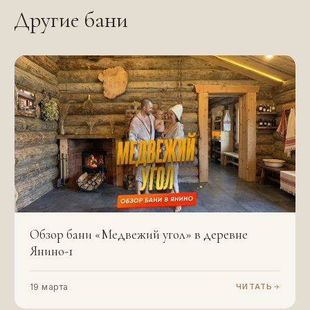
Другие бани
Обзор бани «Медвежий угол» в деревне
Янино-1
19 марта
ЧИТАТЬ