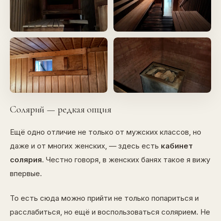
Солярий — редкая опция
Ещё одно отличие не только от мужских классов, но
даже и от многих женских, — здесь есть
кабинет
солярия
. Честно говоря, в женских банях такое я вижу
впервые.
То есть сюда можно прийти не только попариться и
расслабиться, но ещё и воспользоваться солярием. Не