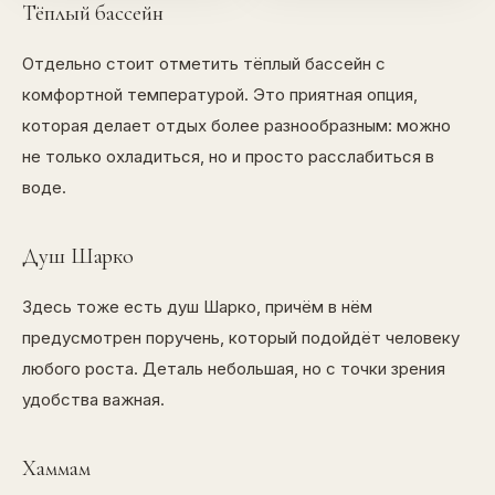
Тёплый бассейн
Отдельно стоит отметить тёплый бассейн с
комфортной температурой. Это приятная опция,
которая делает отдых более разнообразным: можно
не только охладиться, но и просто расслабиться в
воде.
Душ Шарко
Здесь тоже есть душ Шарко, причём в нём
предусмотрен поручень, который подойдёт человеку
любого роста. Деталь небольшая, но с точки зрения
удобства важная.
Хаммам