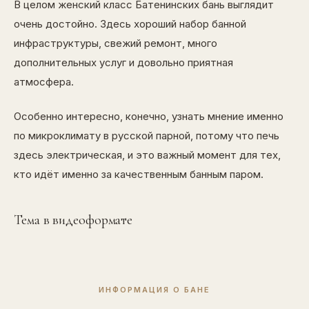
В целом женский класс Батенинских бань выглядит
очень достойно. Здесь хороший набор банной
инфраструктуры, свежий ремонт, много
дополнительных услуг и довольно приятная
атмосфера.
Особенно интересно, конечно, узнать мнение именно
по микроклимату в русской парной, потому что печь
здесь электрическая, и это важный момент для тех,
кто идёт именно за качественным банным паром.
Тема в видеоформате
ИНФОРМАЦИЯ О БАНЕ