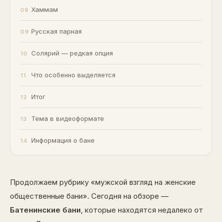
Хаммам
Русская парная
Солярий — редкая опция
Что особенно выделяется
Итог
Тема в видеоформате
Информация о бане
Продолжаем рубрику «мужской взгляд на женские
общественные бани». Сегодня на обзоре —
Батенинские бани
, которые находятся недалеко от