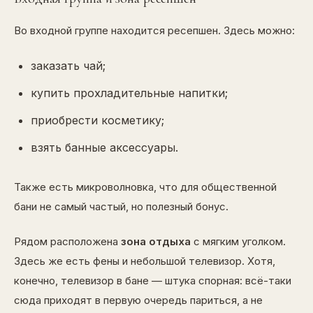
Во входной группе находится ресепшен. Здесь можно:
заказать чай;
купить прохладительные напитки;
приобрести косметику;
взять банные аксессуары.
Также есть микроволновка, что для общественной
бани не самый частый, но полезный бонус.
Рядом расположена
зона отдыха
с мягким уголком.
Здесь же есть фены и небольшой телевизор. Хотя,
конечно, телевизор в бане — штука спорная: всё-таки
сюда приходят в первую очередь париться, а не