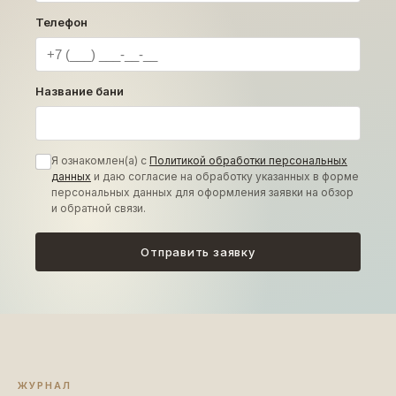
Телефон
Название бани
Я ознакомлен(а) с
Политикой обработки персональных
данных
и даю согласие на обработку указанных в форме
персональных данных для оформления заявки на обзор
и обратной связи.
Отправить заявку
ЖУРНАЛ