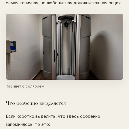
самая типичная, но любопытная дополнительная опция.
Кабинет с солярием
Что особенно выделяется
Если коротко выделить, что здесь особенно
запомнилось, то это: