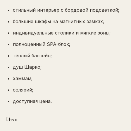
стильный интерьер с бордовой подсветкой;
большие шкафы на магнитных замках;
индивидуальные столики и мягкие зоны;
полноценный SPA-блок;
тёплый бассейн;
душ Шарко;
хаммам;
солярий;
доступная цена.
Итог