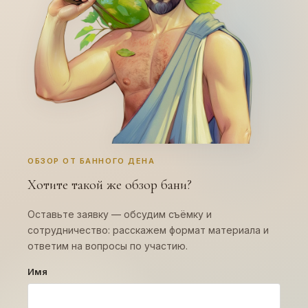
ОБЗОР ОТ БАННОГО ДЕНА
Хотите такой же обзор бани?
Оставьте заявку — обсудим съёмку и
сотрудничество: расскажем формат материала и
ответим на вопросы по участию.
Имя