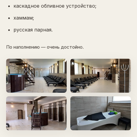
каскадное обливное устройство;
хаммам;
русская парная.
По наполнению — очень достойно.