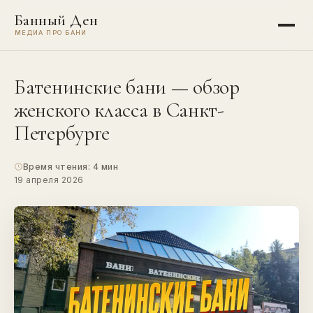
Банный Ден
МЕДИА ПРО БАНИ
Батенинские бани — обзор
женского класса в Санкт-
Петербурге
Время чтения: 4 мин
19 апреля 2026