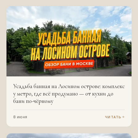
Усадьба банная на Лосином острове: комплекс
у метро, где всё продумано — от кухни до
бани по-чёрному
8 июня
ЧИТАТЬ