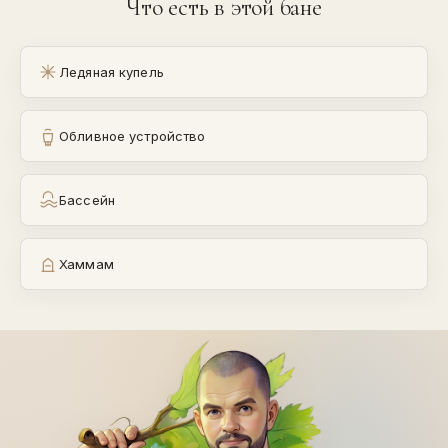
Что есть в этой бане
Ледяная купель
Обливное устройство
Бассейн
Хаммам