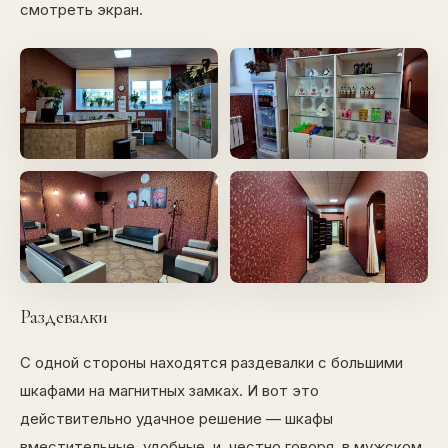
смотреть экран.
Раздевалки
С одной стороны находятся раздевалки с большими
шкафами на магнитных замках. И вот это
действительно удачное решение — шкафы
вместительные, удобные, и, честно говоря, в мужском