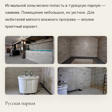
Из мыльной зоны можно попасть в турецкую парную —
хаммам. Помещение небольшое, но уютное. Для
любителей мягкого влажного прогрева — вполне
приятный вариант.
Русская парная