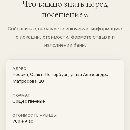
Что важно знать перед
посещением
Собрали в одном месте ключевую информацию
о локации, стоимости, формате отдыха и
наполнении бани.
АДРЕС
Россия, Санкт-Петербург, улица Александра
Матросова, 20
ФОРМАТ
Общественные
СТОИМОСТЬ АРЕНДЫ
700 ₽/час