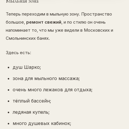
Мыльная зона
Теперь переходим в мыльную зону. Пространство
большое,
ремонт свежий
, и по стилю он очень
напоминает то, что мы уже видели в Московских и
Смольнинских банях.
Здесь есть:
душ Шарко;
зона для мыльного массажа;
очень много лежаков для отдыха;
тёплый бассейн;
ледяная купель;
много душевых кабинок;