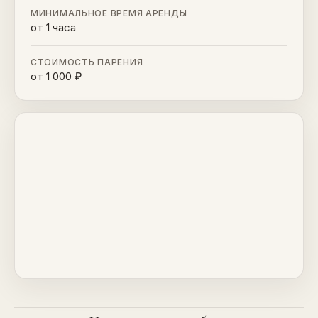
МИНИМАЛЬНОЕ ВРЕМЯ АРЕНДЫ
от 1 часа
СТОИМОСТЬ ПАРЕНИЯ
от 1 000 ₽