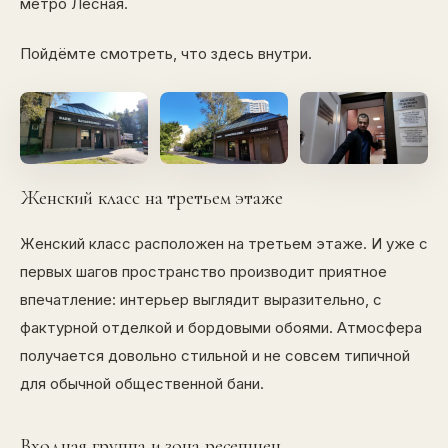
метро Лесная.
Пойдёмте смотреть, что здесь внутри.
Женский класс на третьем этаже
Женский класс расположен на третьем этаже. И уже с
первых шагов пространство производит приятное
впечатление: интерьер выглядит выразительно, с
фактурной отделкой и бордовыми обоями. Атмосфера
получается довольно стильной и не совсем типичной
для обычной общественной бани.
Входная группа и зона ресепшен