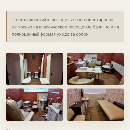
То есть женский класс здесь явно ориентирован
не только на классическое посещение бани, но и на
полноценный формат ухода за собой.