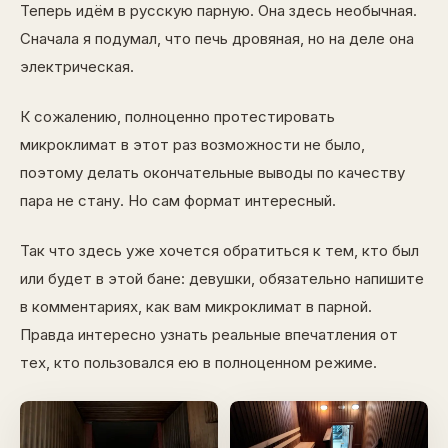
Теперь идём в русскую парную. Она здесь необычная.
Сначала я подумал, что печь дровяная, но на деле она
электрическая.
К сожалению, полноценно протестировать
микроклимат в этот раз возможности не было,
поэтому делать окончательные выводы по качеству
пара не стану. Но сам формат интересный.
Так что здесь уже хочется обратиться к тем, кто был
или будет в этой бане: девушки, обязательно напишите
в комментариях, как вам микроклимат в парной.
Правда интересно узнать реальные впечатления от
тех, кто пользовался ею в полноценном режиме.