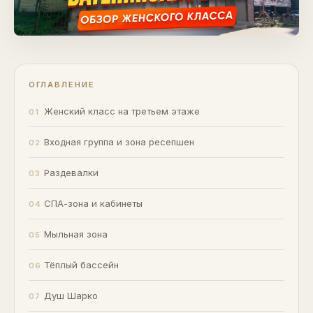
ОГЛАВЛЕНИЕ
Женский класс на третьем этаже
Входная группа и зона ресепшен
Раздевалки
СПА-зона и кабинеты
Мыльная зона
Тёплый бассейн
Душ Шарко