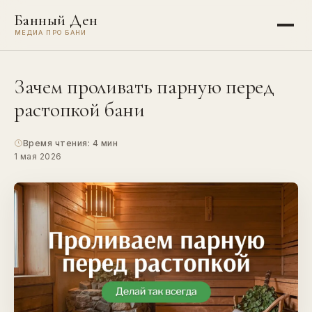
Банный Ден
МЕДИА ПРО БАНИ
Зачем проливать парную перед
растопкой бани
Время чтения: 4 мин
1 мая 2026