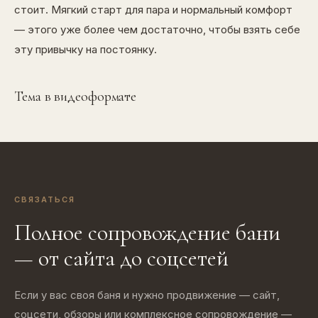
стоит. Мягкий старт для пара и нормальный комфорт
— этого уже более чем достаточно, чтобы взять себе
эту привычку на постоянку.
Тема в видеоформате
СВЯЗАТЬСЯ
Полное сопровождение бани
— от сайта до соцсетей
Если у вас своя баня и нужно продвижение — сайт,
соцсети, обзоры или комплексное сопровождение —