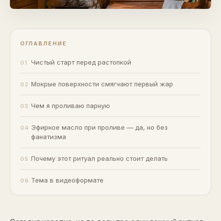
ОГЛАВЛЕНИЕ
Чистый старт перед растопкой
Мокрые поверхности смягчают первый жар
Чем я проливаю парную
Эфирное масло при проливе — да, но без
фанатизма
Почему этот ритуал реально стоит делать
Тема в видеоформате