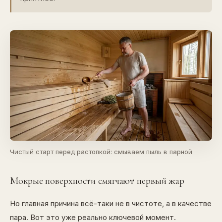
Чистый старт перед растопкой: смываем пыль в парной
Мокрые поверхности смягчают первый жар
Но главная причина всё-таки не в чистоте, а в качестве
пара. Вот это уже реально ключевой момент.