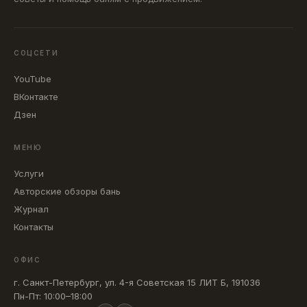
СОЦСЕТИ
YouTube
ВКонтакте
Дзен
МЕНЮ
Услуги
Авторские обзоры бань
Журнал
Контакты
ОФИС
г. Санкт-Петербург, ул. 4-я Советская 15 ЛИТ Б, 191036
Пн-Пт: 10:00–18:00