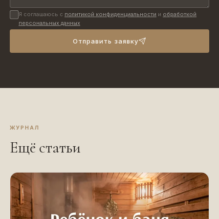
Я соглашаюсь с
политикой конфиденциальности
и
обработкой
персональных данных
Отправить заявку
ЖУРНАЛ
Ещё статьи