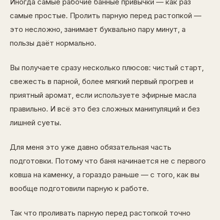
Иногда самые рабочие банные привычки — как раз
самые простые. Пролить парную перед растопкой —
это несложно, занимает буквально пару минут, а
пользы даёт нормально.
Вы получаете сразу несколько плюсов: чистый старт,
свежесть в парной, более мягкий первый прогрев и
приятный аромат, если используете эфирные масла
правильно. И всё это без сложных манипуляций и без
лишней суеты.
Для меня это уже давно обязательная часть
подготовки. Потому что баня начинается не с первого
ковша на каменку, а гораздо раньше — с того, как вы
вообще подготовили парную к работе.
Так что проливать парную перед растопкой точно