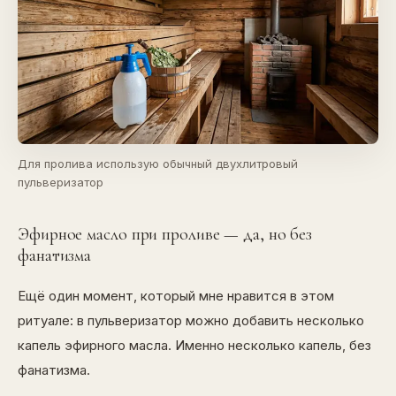
Для пролива использую обычный двухлитровый
пульверизатор
Эфирное масло при проливе — да, но без
фанатизма
Ещё один момент, который мне нравится в этом
ритуале: в пульверизатор можно добавить несколько
капель эфирного масла. Именно несколько капель, без
фанатизма.