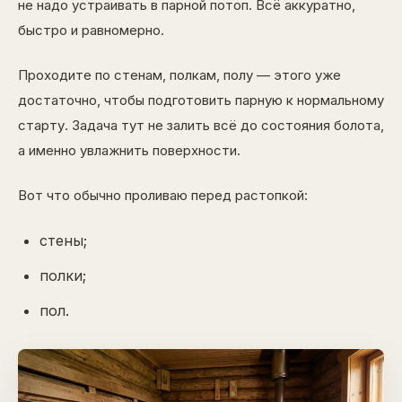
не надо устраивать в парной потоп. Всё аккуратно,
быстро и равномерно.
Проходите по стенам, полкам, полу — этого уже
достаточно, чтобы подготовить парную к нормальному
старту. Задача тут не залить всё до состояния болота,
а именно увлажнить поверхности.
Вот что обычно проливаю перед растопкой:
стены;
полки;
пол.