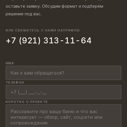
оставьте заявку. Обсудим формат и подберём
решение под вас.
ИЛИ СВЯЖИТЕСЬ С НАМИ НАПРЯМУЮ
+7 (921) 313-11-64
ИМЯ
ТЕЛЕФОН
КОРОТКО О ПРОЕКТЕ