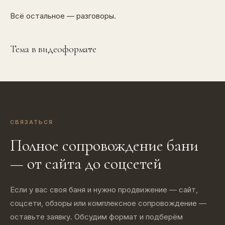
Всё остальное — разговоры.
Тема в видеоформате
СВЯЗАТЬСЯ
Полное сопровождение бани
— от сайта до соцсетей
Если у вас своя баня и нужно продвижение — сайт,
соцсети, обзоры или комплексное сопровождение —
оставьте заявку. Обсудим формат и подберём