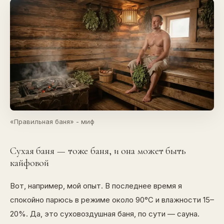
«Правильная баня» - миф
Сухая баня — тоже баня, и она может быть
кайфовой
Вот, например, мой опыт. В последнее время я
спокойно парюсь в режиме около 90°C и влажности 15–
20%. Да, это суховоздушная баня, по сути — сауна.