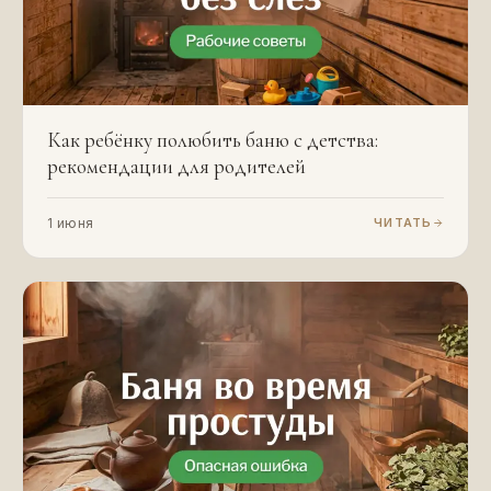
Как ребёнку полюбить баню с детства:
рекомендации для родителей
1 июня
ЧИТАТЬ