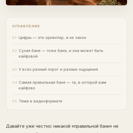
ОГЛАВЛЕНИЕ
Цифры — это ориентир, а не закон
Сухая баня — тоже баня, и она может быть
кайфовой
У всех разный порог и разные ощущения
Самая правильная баня — та, в которой вам
кайфово
Тема в видеоформате
Давайте уже честно: никакой «правильной бани» не