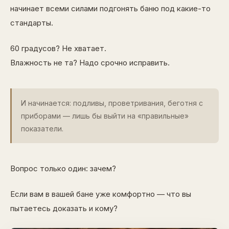
начинает всеми силами подгонять баню под какие-то
стандарты.
60 градусов? Не хватает.
Влажность не та? Надо срочно исправить.
И начинается: подливы, проветривания, беготня с
приборами — лишь бы выйти на «правильные»
показатели.
Вопрос только один: зачем?
Если вам в вашей бане уже комфортно — что вы
пытаетесь доказать и кому?