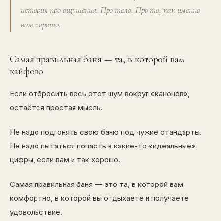
история про ощущения. Про тело. Про то, как именно
вам хорошо.
Самая правильная баня — та, в которой вам
кайфово
Если отбросить весь этот шум вокруг «канонов»,
остаётся простая мысль.
Не надо подгонять свою баню под чужие стандарты.
Не надо пытаться попасть в какие-то «идеальные»
цифры, если вам и так хорошо.
Самая правильная баня — это та, в которой вам
комфортно, в которой вы отдыхаете и получаете
удовольствие.