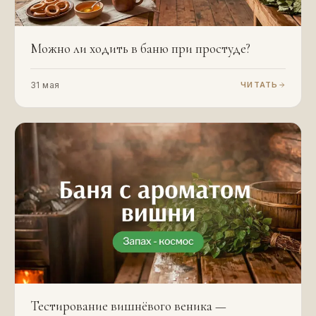
Можно ли ходить в баню при простуде?
31 мая
ЧИТАТЬ
Тестирование вишнёвого веника —