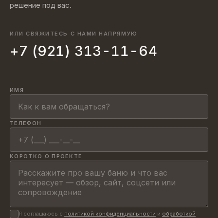
решение под вас.
ИЛИ СВЯЖИТЕСЬ С НАМИ НАПРЯМУЮ
+7 (921) 313-11-64
ИМЯ
ТЕЛЕФОН
КОРОТКО О ПРОЕКТЕ
Я соглашаюсь с
политикой конфиденциальности
и
обработкой