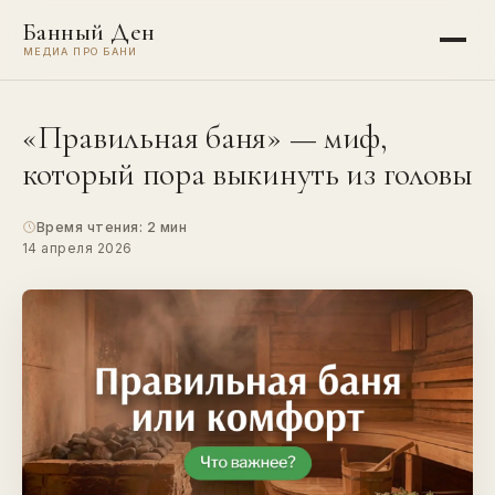
Банный Ден
МЕДИА ПРО БАНИ
«Правильная баня» — миф,
который пора выкинуть из головы
Время чтения: 2 мин
14 апреля 2026