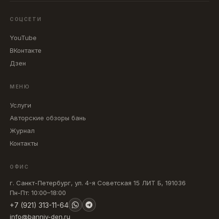
СОЦСЕТИ
YouTube
ВКонтакте
Дзен
МЕНЮ
Услуги
Авторские обзоры бань
Журнал
Контакты
ОФИС
г. Санкт-Петербург, ул. 4-я Советская 15 ЛИТ Б, 191036
Пн-Пт: 10:00–18:00
+7 (921) 313-11-64
info@banniy-den.ru