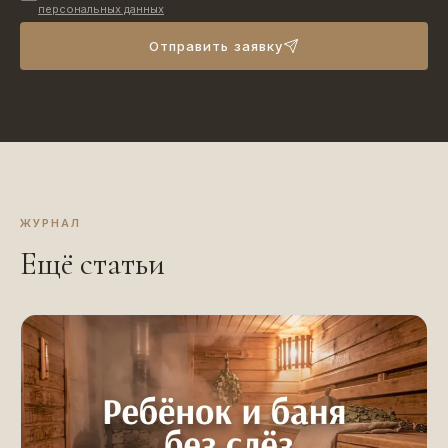
персональных данных
Отправить заявку
ЖУРНАЛ
Ещё статьи