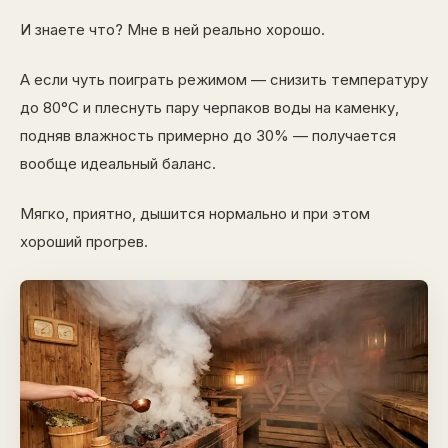
И знаете что? Мне в ней реально хорошо.
А если чуть поиграть режимом — снизить температуру
до 80°C и плеснуть пару черпаков воды на каменку,
подняв влажность примерно до 30% — получается
вообще идеальный баланс.
Мягко, приятно, дышится нормально и при этом
хороший прогрев.