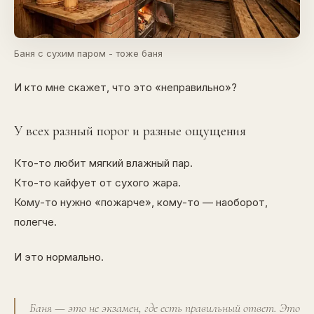
Баня с сухим паром - тоже баня
И кто мне скажет, что это «неправильно»?
У всех разный порог и разные ощущения
Кто-то любит мягкий влажный пар.
Кто-то кайфует от сухого жара.
Кому-то нужно «пожарче», кому-то — наоборот,
полегче.
И это нормально.
Баня — это не экзамен, где есть правильный ответ. Это