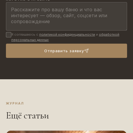
Я соглашаюсь с
политикой конфиденциальности
и
обработкой
персональных данных
Отправить заявку
ЖУРНАЛ
Ещё статьи