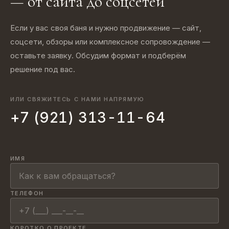
— от сайта до соцсетей
Если у вас своя баня и нужно продвижение — сайт,
соцсети, обзоры или комплексное сопровождение —
оставьте заявку. Обсудим формат и подберём
решение под вас.
ИЛИ СВЯЖИТЕСЬ С НАМИ НАПРЯМУЮ
+7 (921) 313-11-64
ИМЯ
ТЕЛЕФОН
КОРОТКО О ПРОЕКТЕ