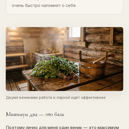
очень быстро напомнят о себе.
Двумя вениками работа в парной идёт эффективнее
Минимум два — это база
Поэтому лично для меня один веник — это максимум