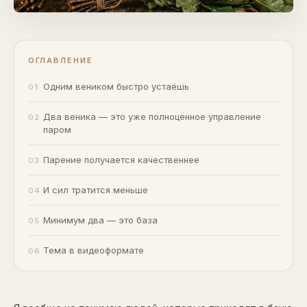
ОГЛАВЛЕНИЕ
Одним веником быстро устаёшь
Два веника — это уже полноценное управление
паром
Парение получается качественнее
И сил тратится меньше
Минимум два — это база
Тема в видеоформате