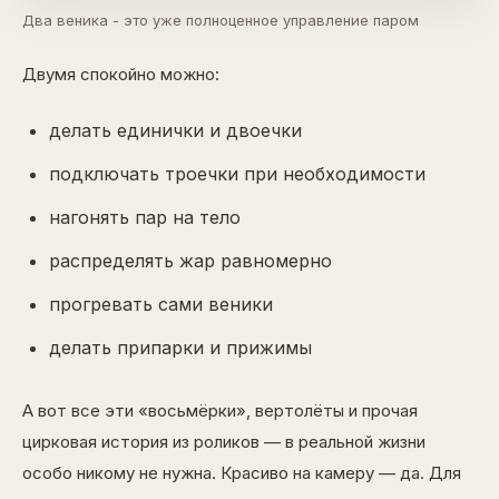
Два веника - это уже полноценное управление паром
Двумя спокойно можно:
делать единички и двоечки
подключать троечки при необходимости
нагонять пар на тело
распределять жар равномерно
прогревать сами веники
делать припарки и прижимы
А вот все эти «восьмёрки», вертолёты и прочая
цирковая история из роликов — в реальной жизни
особо никому не нужна. Красиво на камеру — да. Для