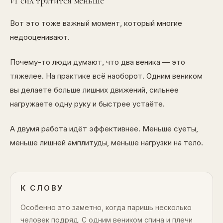
И сил тратится меньше
Вот это тоже важный момент, который многие
недооценивают.
Почему-то люди думают, что два веника — это
тяжелее. На практике всё наоборот. Одним веником
вы делаете больше лишних движений, сильнее
нагружаете одну руку и быстрее устаёте.
А двумя работа идёт эффективнее. Меньше суеты,
меньше лишней амплитуды, меньше нагрузки на тело.
К СЛОВУ
Особенно это заметно, когда паришь несколько
человек подряд. С одним веником спина и плечи