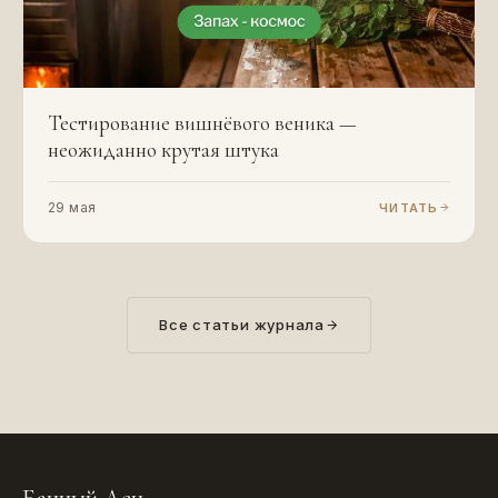
Тестирование вишнёвого веника —
неожиданно крутая штука
29 мая
ЧИТАТЬ
Все статьи журнала