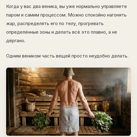
Когда у вас два веника, вы уже нормально управляете
паром и самим процессом. Можно спокойно нагонять
жар, распределять его по телу, прогревать
определённые зоны и делать всё это плавно, а не
дёргано.
Одним веником часть вещей просто неудобно делать.