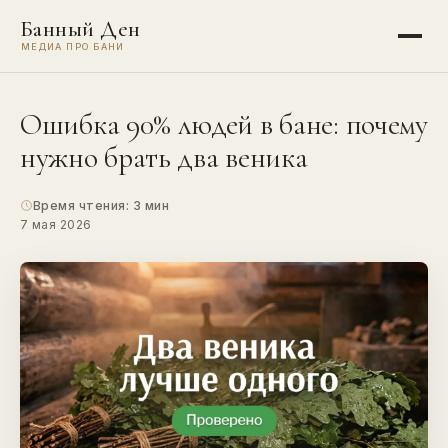
Банный Ден
МЕДИА ПРО БАНИ
Ошибка 90% людей в бане: почему
нужно брать два веника
Время чтения: 3 мин
7 мая 2026