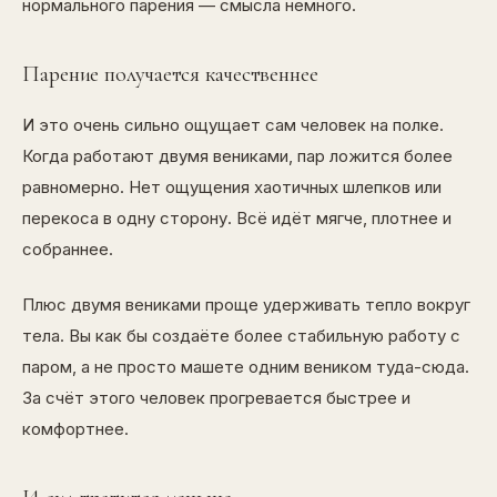
нормального парения — смысла немного.
Парение получается качественнее
И это очень сильно ощущает сам человек на полке.
Когда работают двумя вениками, пар ложится более
равномерно. Нет ощущения хаотичных шлепков или
перекоса в одну сторону. Всё идёт мягче, плотнее и
собраннее.
Плюс двумя вениками проще удерживать тепло вокруг
тела. Вы как бы создаёте более стабильную работу с
паром, а не просто машете одним веником туда-сюда.
За счёт этого человек прогревается быстрее и
комфортнее.