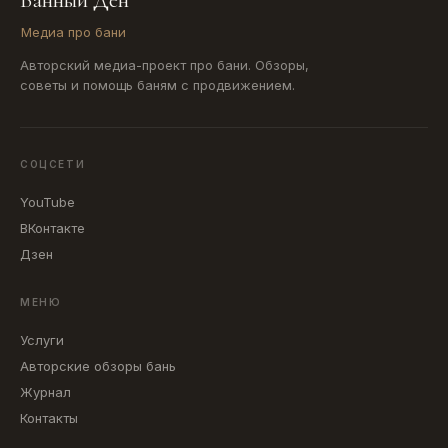
Банный Ден
Медиа про бани
Авторский медиа-проект про бани. Обзоры,
советы и помощь баням с продвижением.
СОЦСЕТИ
YouTube
ВКонтакте
Дзен
МЕНЮ
Услуги
Авторские обзоры бань
Журнал
Контакты