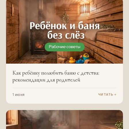
Как ребёнку полюбить баню с детства:
рекомендации для родителей
1 июня
ЧИТАТЬ