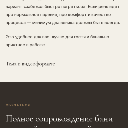
вариант «забежал быстро погреться». Если речь идёт
про нормальное парение, про комфорт и качество
процесса — минимум два веника должны быть всегда.
Это удобнее для вас, лучше для гостя и банально
приятнее в работе.
Тема в видеоформате
СВЯЗАТЬСЯ
Полное сопровождение бани