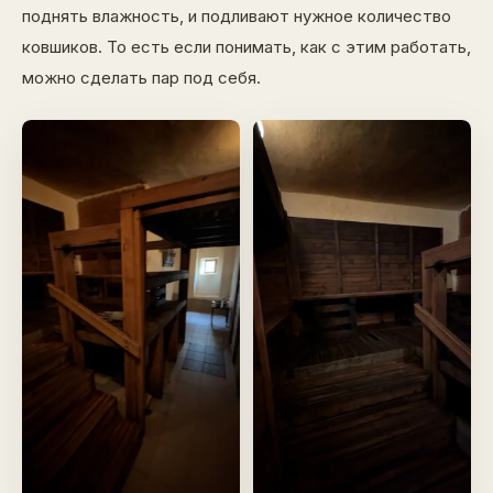
поднять влажность, и подливают нужное количество
ковшиков. То есть если понимать, как с этим работать,
можно сделать пар под себя.