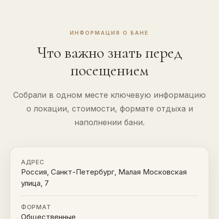
ИНФОРМАЦИЯ О БАНЕ
Что важно знать перед
посещением
Собрали в одном месте ключевую информацию
о локации, стоимости, формате отдыха и
наполнении бани.
АДРЕС
Россия, Санкт-Петербург, Малая Московская
улица, 7
ФОРМАТ
Общественные