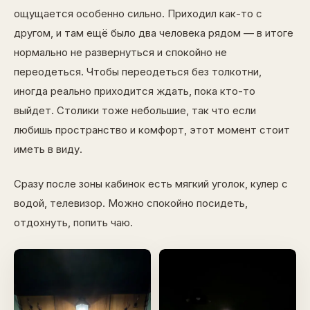
ощущается особенно сильно. Приходил как-то с
другом, и там ещё было два человека рядом — в итоге
нормально не развернуться и спокойно не
переодеться. Чтобы переодеться без толкотни,
иногда реально приходится ждать, пока кто-то
выйдет. Столики тоже небольшие, так что если
любишь пространство и комфорт, этот момент стоит
иметь в виду.
Сразу после зоны кабинок есть мягкий уголок, кулер с
водой, телевизор. Можно спокойно посидеть,
отдохнуть, попить чаю.