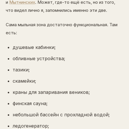
и
Мытнинских
. Может, где-то ещё есть, но из того,
что видел лично я, запомнились именно эти две.
Сама мыльная зона достаточно функциональная. Там
есть:
душевые кабинки;
обливные устройства;
тазики;
скамейки;
краны для запаривания веников;
финская сауна;
небольшой бассейн с прохладной водой;
ледогенератор;