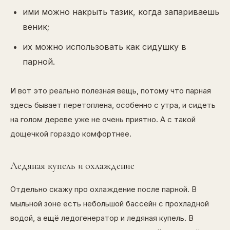
ими можно накрыть тазик, когда запариваешь
веник;
их можно использовать как сидушку в
парной.
И вот это реально полезная вещь, потому что парная
здесь бывает перетоплена, особенно с утра, и сидеть
на голом дереве уже не очень приятно. А с такой
дощечкой гораздо комфортнее.
Ледяная купель и охлаждение
Отдельно скажу про охлаждение после парной. В
мыльной зоне есть небольшой бассейн с прохладной
водой, а ещё ледогенератор и ледяная купель. В