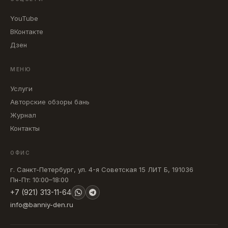
YouTube
ВКонтакте
Дзен
МЕНЮ
Услуги
Авторские обзоры бань
Журнал
Контакты
ОФИС
г. Санкт-Петербург, ул. 4-я Советская 15 ЛИТ Б, 191036
Пн-Пт: 10:00–18:00
+7 (921) 313-11-64
info@banniy-den.ru