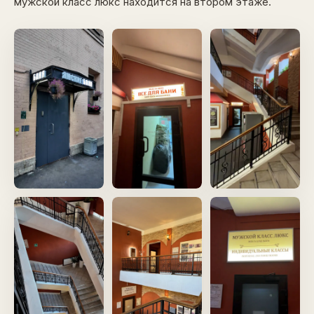
мужской класс люкс находится на втором этаже.