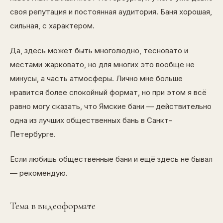
своя репутация и постоянная аудитория. Баня хорошая,
сильная, с характером.
Да, здесь может быть многолюдно, тесновато и
местами жарковато, но для многих это вообще не
минусы, а часть атмосферы. Лично мне больше
нравится более спокойный формат, но при этом я всё
равно могу сказать, что Ямские бани — действительно
одна из лучших общественных бань в Санкт-
Петербурге.
Если любишь общественные бани и ещё здесь не бывал
— рекомендую.
Тема в видеоформате