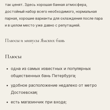
так ценят. Здесь хорошая банная атмосфера,
достойный набор всего необходимого, нормальная
парная, хорошие варианты для охлаждения после пара
и в целом место уже давно с репутацией.
Плюсы и минусы Ямских бань
Плюсы
одна из самых известных и популярных
общественных бань Петербурга;
удобное расположение недалеко от метро
Достоевская;
есть магазинчик при входе;