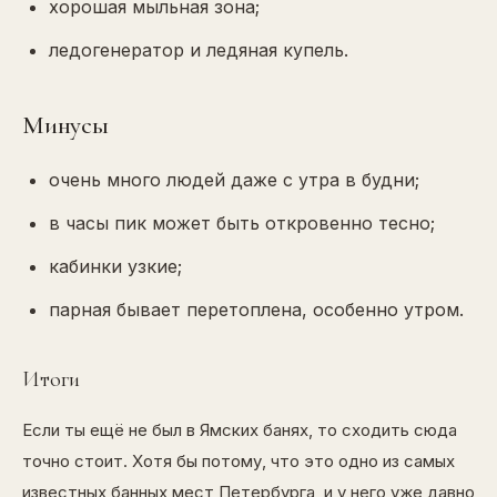
хорошая мыльная зона;
ледогенератор и ледяная купель.
Минусы
очень много людей даже с утра в будни;
в часы пик может быть откровенно тесно;
кабинки узкие;
парная бывает перетоплена, особенно утром.
Итоги
Если ты ещё не был в Ямских банях, то сходить сюда
точно стоит. Хотя бы потому, что это одно из самых
известных банных мест Петербурга, и у него уже давно