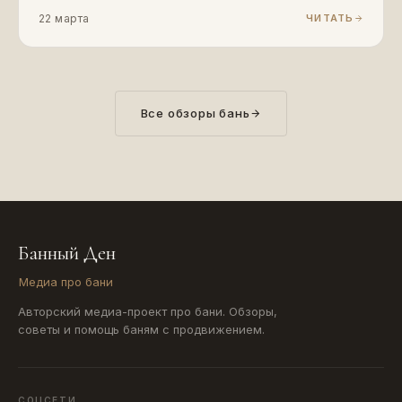
22 марта
ЧИТАТЬ
Все обзоры бань
Банный Ден
Медиа про бани
Авторский медиа-проект про бани. Обзоры,
советы и помощь баням с продвижением.
СОЦСЕТИ