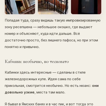
Попадая туда, сразу видишь такую импровизированную
зону ресепшена — небольшое окошко, где выдают
номер и объясняют, куда идти дальше. Всё
достаточно просто, без лишнего пафоса, но при этом
понятно и привычно.
Кабинки: необычно, но тесновато
Кабинки здесь интересные — сделаны в стиле
железнодорожных купе. Идея сама по себе
прикольная, смотрится необычно. Но есть нюанс:
они
довольно узкие
, места там мало.
Я бывал в Ямских банях и в час пик, и вот тогда это