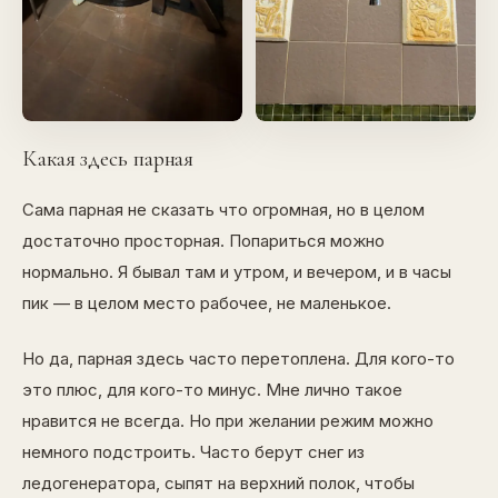
Какая здесь парная
Сама парная не сказать что огромная, но в целом
достаточно просторная. Попариться можно
нормально. Я бывал там и утром, и вечером, и в часы
пик — в целом место рабочее, не маленькое.
Но да, парная здесь часто перетоплена. Для кого-то
это плюс, для кого-то минус. Мне лично такое
нравится не всегда. Но при желании режим можно
немного подстроить. Часто берут снег из
ледогенератора, сыпят на верхний полок, чтобы