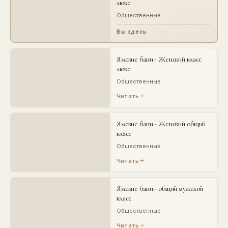
люкс
Общественные
Вы здесь
Ямские бани - Женский класс
люкс
Общественные
Читать
Ямские бани - Женский общий
класс
Общественные
Читать
Ямские бани - общий мужской
класс
Общественные
Читать