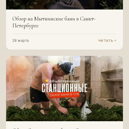
Обзор на Мытнинские бани в Санкт-
Петербурге
28 марта
ЧИТАТЬ