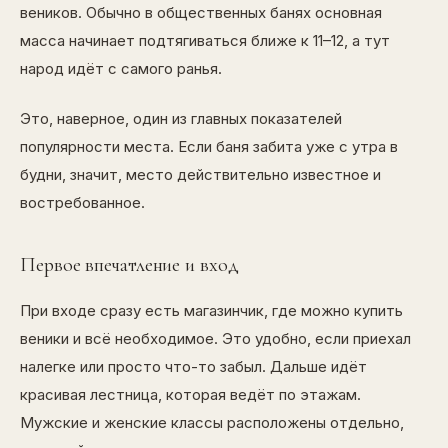
веников. Обычно в общественных банях основная
масса начинает подтягиваться ближе к 11–12, а тут
народ идёт с самого ранья.
Это, наверное, один из главных показателей
популярности места. Если баня забита уже с утра в
будни, значит, место действительно известное и
востребованное.
Первое впечатление и вход
При входе сразу есть магазинчик, где можно купить
веники и всё необходимое. Это удобно, если приехал
налегке или просто что-то забыл. Дальше идёт
красивая лестница, которая ведёт по этажам.
Мужские и женские классы расположены отдельно,