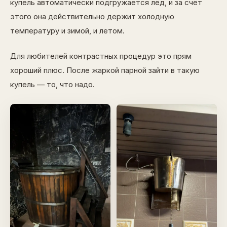
купель автоматически подгружается лёд, и за счёт
этого она действительно держит холодную
температуру и зимой, и летом.
Для любителей контрастных процедур это прям
хороший плюс. После жаркой парной зайти в такую
купель — то, что надо.