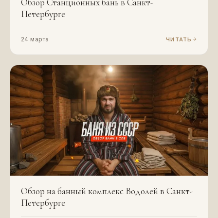
Обзор Станционных бань в Санкт-
Петербурге
24 марта
ЧИТАТЬ
Обзор на банный комплекс Водолей в Санкт-
Петербурге