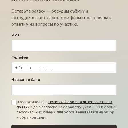
Оставьте заявку — обсудим съёмку и
сотрудничество: расскажем формат материала и
ответим на вопросы по участию.
Имя
Телефон
Название бани
Я ознакомлен(а) с
Политикой обработки персональных
данных
и даю согласие на обработку указанных в форме
персональных данных для оформления заявки на обзор
и обратной связи.