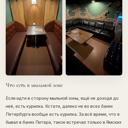
Что есть в мыльной зоне
Если идти в сторону мыльной зоны, ещё не доходя до
неё, есть курилка. Кстати, далеко не во всех банях
Петербурга вообще есть курилка. За всё время, что я
бывал в банях Питера, такое встречал только в Ямских