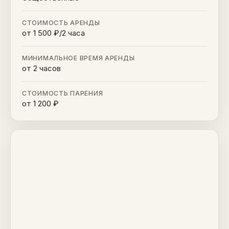
СТОИМОСТЬ АРЕНДЫ
от 1 500 ₽/2 часа
МИНИМАЛЬНОЕ ВРЕМЯ АРЕНДЫ
от 2 часов
СТОИМОСТЬ ПАРЕНИЯ
от 1 200 ₽