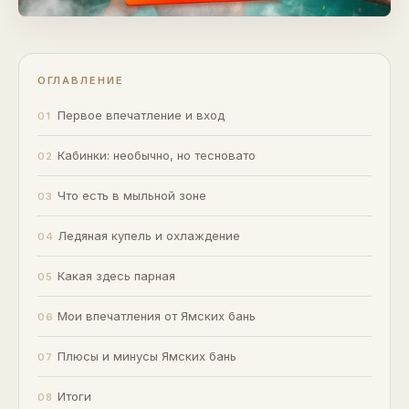
ОГЛАВЛЕНИЕ
Первое впечатление и вход
Кабинки: необычно, но тесновато
Что есть в мыльной зоне
Ледяная купель и охлаждение
Какая здесь парная
Мои впечатления от Ямских бань
Плюсы и минусы Ямских бань
Итоги