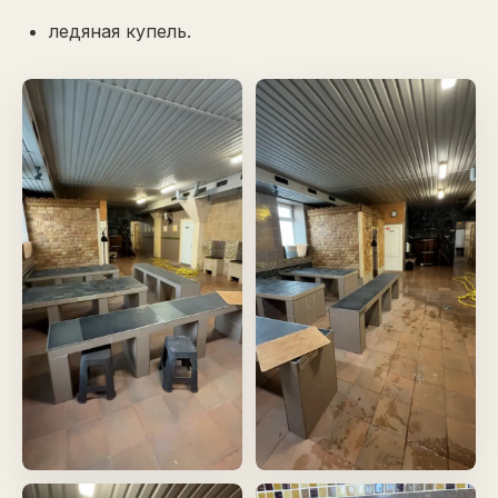
ледяная купель.