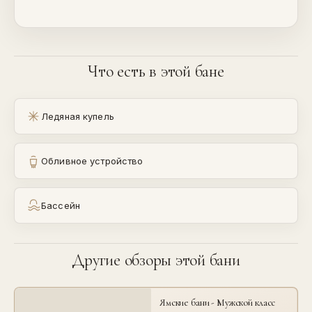
Что есть в этой бане
Ледяная купель
Обливное устройство
Бассейн
Другие обзоры этой бани
Ямские бани - Мужской класс