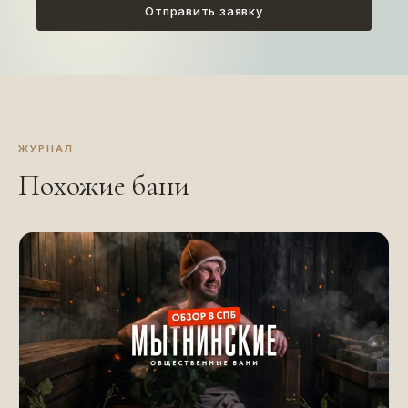
Отправить заявку
ЖУРНАЛ
Похожие бани