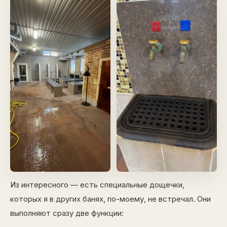
Из интересного — есть специальные дощечки,
которых я в других банях, по-моему, не встречал. Они
выполняют сразу две функции: