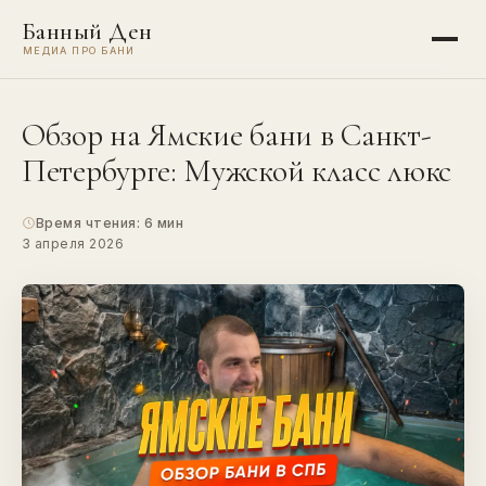
Банный Ден
МЕДИА ПРО БАНИ
Обзор на Ямские бани в Санкт-
Петербурге: Мужской класс люкс
Время чтения: 6 мин
3 апреля 2026