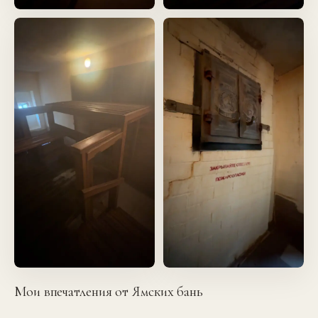
Мои впечатления от Ямских бань