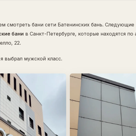
м смотреть бани сети Батенинских бань. Следующие 
ские бани
в Санкт-Петербурге, которые находятся по 
елло, 22.
 я выбрал мужской класс.