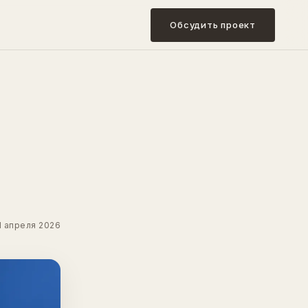
Обсудить проект
1 апреля 2026