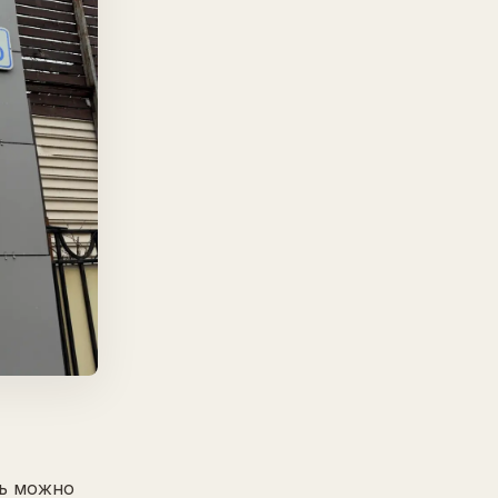
сь можно