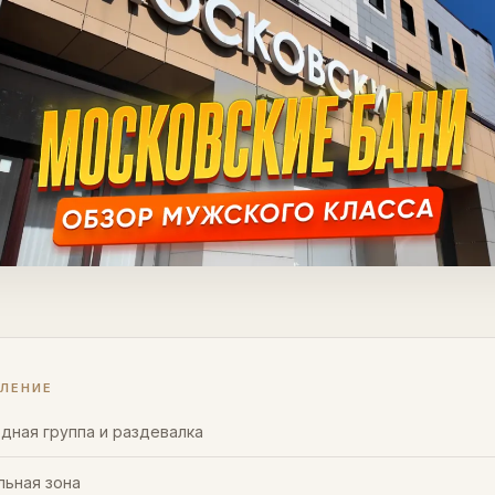
ВЛЕНИЕ
дная группа и раздевалка
ьная зона