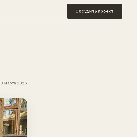
Обсудить проект
20 марта 2026