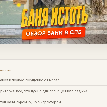
ВЛЕНИЕ
ация и первое ощущение от места
ритория: все, что нужно для полноценного отдыха
три бани: скромно, но с характером