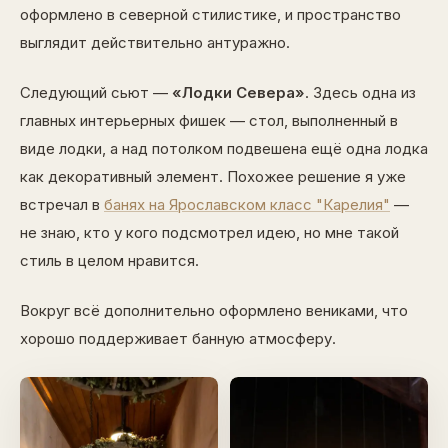
оформлено в северной стилистике, и пространство
выглядит действительно антуражно.
Следующий сьют —
«Лодки Севера»
. Здесь одна из
главных интерьерных фишек — стол, выполненный в
виде лодки, а над потолком подвешена ещё одна лодка
как декоративный элемент. Похожее решение я уже
встречал в
банях на Ярославском класс "Карелия"
—
не знаю, кто у кого подсмотрел идею, но мне такой
стиль в целом нравится.
Вокруг всё дополнительно оформлено вениками, что
хорошо поддерживает банную атмосферу.