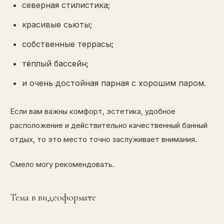
северная стилистика;
красивые сьюты;
собственные террасы;
тёплый бассейн;
и очень достойная парная с хорошим паром.
Если вам важны комфорт, эстетика, удобное
расположение и действительно качественный банный
отдых, то это место точно заслуживает внимания.
Смело могу рекомендовать.
Тема в видеоформате