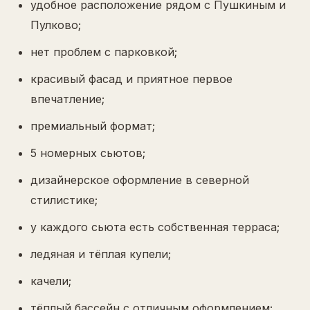
удобное расположение рядом с Пушкиным и
Пулково;
нет проблем с парковкой;
красивый фасад и приятное первое
впечатление;
премиальный формат;
5 номерных сьютов;
дизайнерское оформление в северной
стилистике;
у каждого сьюта есть собственная терраса;
ледяная и тёплая купели;
качели;
тёплый бассейн с отличным оформлением;