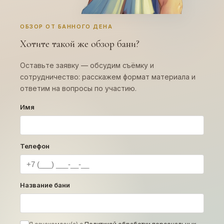
ОБЗОР ОТ БАННОГО ДЕНА
Хотите такой же обзор бани?
Оставьте заявку — обсудим съёмку и
сотрудничество: расскажем формат материала и
ответим на вопросы по участию.
Имя
Телефон
Название бани