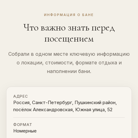
ИНФОРМАЦИЯ О БАНЕ
Что важно знать перед
посещением
Собрали в одном месте ключевую информацию
о локации, стоимости, формате отдыха и
наполнении бани.
АДРЕС
Россия, Санкт-Петербург, Пушкинский район,
посёлок Александровская, Южная улица, 52
ФОРМАТ
Номерные