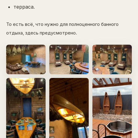
терраса.
То есть всё, что нужно для полноценного банного
отдыха, здесь предусмотрено.