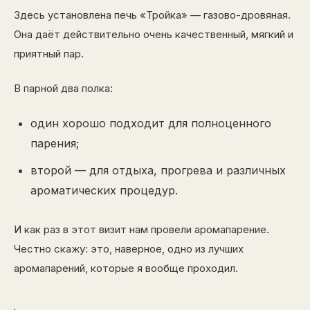
Здесь установлена печь «Тройка» — газово-дровяная.
Она даёт действительно очень качественный, мягкий и
приятный пар.
В парной два полка:
один хорошо подходит для полноценного
парения;
второй — для отдыха, прогрева и различных
ароматических процедур.
И как раз в этот визит нам провели аромапарение.
Честно скажу: это, наверное, одно из лучших
аромапарений, которые я вообще проходил.