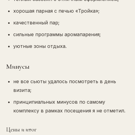
хорошая парная с печью «Тройка»;
качественный пар;
сильные программы аромапарения;
уютные зоны отдыха.
Минусы
не все сьюты удалось посмотреть в день
визита;
принципиальных минусов по самому
комплексу в рамках посещения я не отметил.
Цены и итог