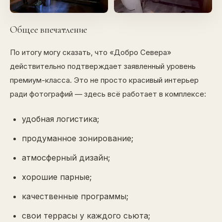
Общее впечатление
По итогу могу сказать, что «Добро Севера»
действительно подтверждает заявленный уровень
премиум-класса. Это не просто красивый интерьер
ради фотографий — здесь всё работает в комплексе:
удобная логистика;
продуманное зонирование;
атмосферный дизайн;
хорошие парные;
качественные программы;
свои террасы у каждого сьюта;