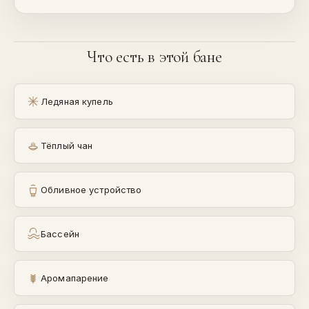
Что есть в этой бане
Ледяная купель
Тёплый чан
Обливное устройство
Бассейн
Аромапарение