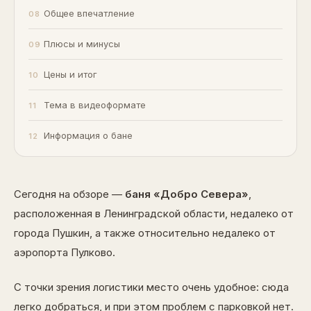
Общее впечатление
Плюсы и минусы
Цены и итог
Тема в видеоформате
Информация о бане
Сегодня на обзоре —
баня «Добро Севера»
,
расположенная в Ленинградской области, недалеко от
города Пушкин, а также относительно недалеко от
аэропорта Пулково.
С точки зрения логистики место очень удобное: сюда
легко добраться, и при этом проблем с парковкой нет.