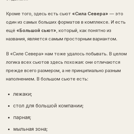
Кроме того, здесь есть сьют
«Сила Севера»
— это
один из самых больших форматов в комплексе. И есть
ещё
«Большой сьют»
, который, как понятно из
названия, является самым просторным вариантом.
В «Силе Севера» нам тоже удалось побывать. В целом
логика всех сьютов здесь похожая: они отличаются
прежде всего размером, а не принципиально разным
наполнением. В большом сьюте есть:
лежаки;
стол для большой компании;
парная;
мыльная зона;