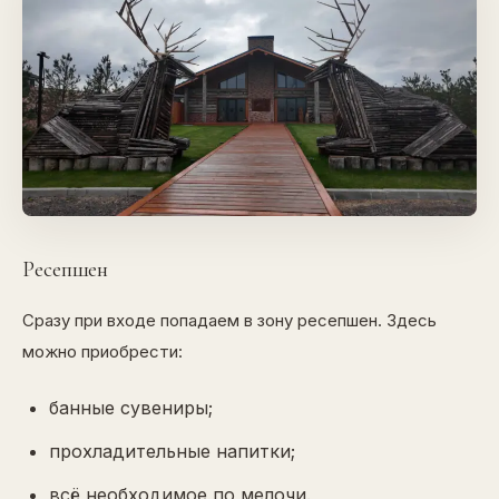
Ресепшен
Сразу при входе попадаем в зону ресепшен. Здесь
можно приобрести:
банные сувениры;
прохладительные напитки;
всё необходимое по мелочи.